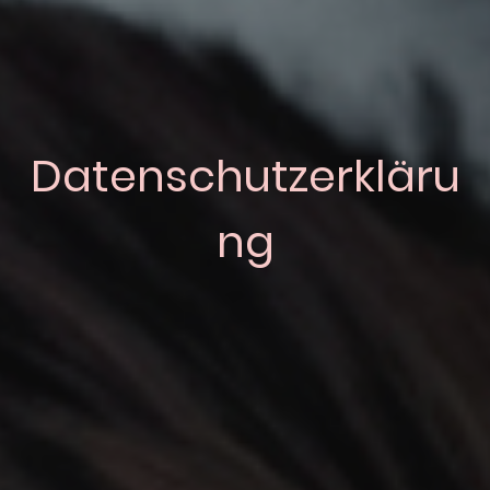
Datenschutzerkläru
ng