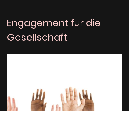
Engagement für die
Gesellschaft