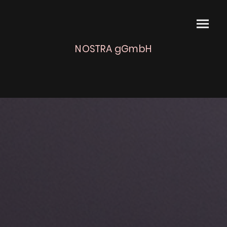
NOSTRA gGmbH