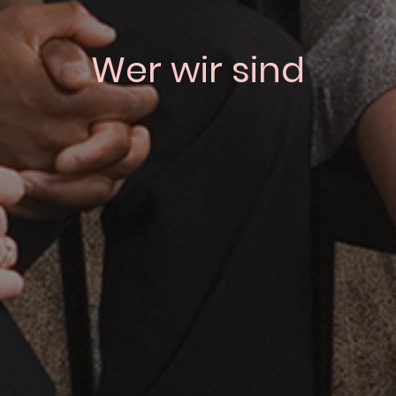
Wer wir sind